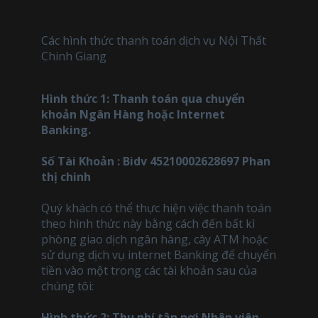
Các hình thức thanh toán dịch vụ Nội Thất
Chinh Giang
Hình thức 1: Thanh toán qua chuyển
khoản Ngân Hàng hoặc Internet
Banking.
Số Tài Khoản : Bidv 45210002628697 Phan
thị chinh
Quý khách có thể thực hiện việc thanh toán
theo hình thức này bằng cách đến bất kì
phòng giao dịch ngân hàng, cây ATM hoặc
sử dụng dịch vụ internet Banking để chuyển
tiền vào một trong các tài khoản sau của
chúng tôi:
Hình thức 2: Thu phí tận nơi Nhân viên