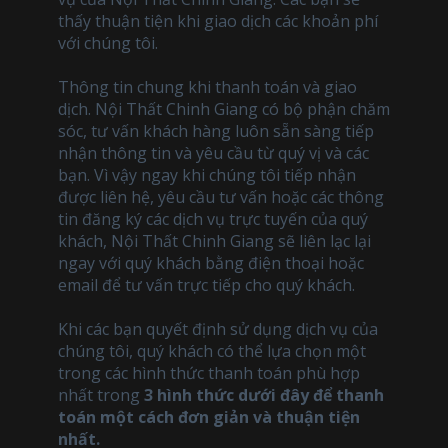
thấy thuận tiện khi giao dịch các khoản phí
với chúng tôi.
Thông tin chung khi thanh toán và giao
dịch. Nội Thất Chinh Giang có bộ phận chăm
sóc, tư vấn khách hàng luôn sẵn sàng tiếp
nhận thông tin và yêu cầu từ quý vị và các
bạn. Vì vậy ngay khi chúng tôi tiếp nhận
được liên hệ, yêu cầu tư vấn hoặc các thông
tin đăng ký các dịch vụ trực tuyến của quý
khách, Nội Thất Chinh Giang sẽ liên lạc lại
ngay với quý khách bằng điện thoại hoặc
email để tư vấn trực tiếp cho quý khách.
Khi các bạn quyết định sử dụng dịch vụ của
chúng tôi, quý khách có thể lựa chọn một
trong các hình thức thanh toán phù hợp
nhất trong
3 hình thức dưới đây để thanh
toán một cách đơn giản và thuận tiện
nhất.