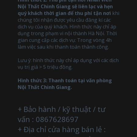
Nội Thất Chinh Giang sẽ liên lạc và hẹn
quý khách thời gian để thu phí tận nơi
khi
chúng tôi nhận được yêu cầu đăng kí các
dịch vụ của quý khách. Hình thức này chỉ áp
dụng trong phạm vi nội thành Hà Nội. Thời
gian cung cấp các dịch vụ: Trong vòng 4h
làm việc sau khi thanh toán thành công.
Lưu ý: hình thức này chỉ áp dụng với các dịch
vụ trị giá > 5 triệu đồng.
Hình thức 3: Thanh toán tại văn phòng
Nội Thất Chinh Giang.
+ Bảo hành / kỹ thuật / tư
vấn : 0867628697
+ Địa chỉ cửa hàng bán lẻ :