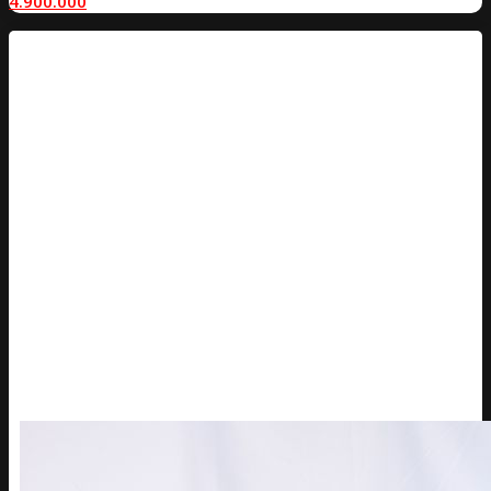
4.900.000