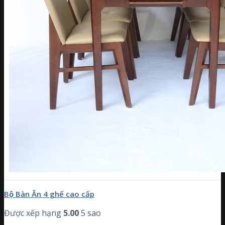
Bộ Bàn Ăn 4 ghế cao cấp
Được xếp hạng
5.00
5 sao