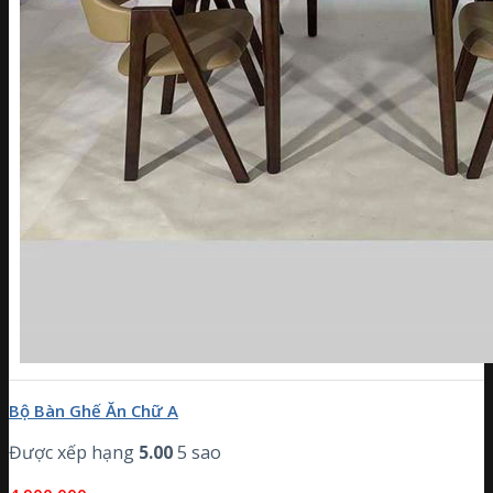
Bộ Bàn Ghế Ăn Chữ A
Được xếp hạng
5.00
5 sao