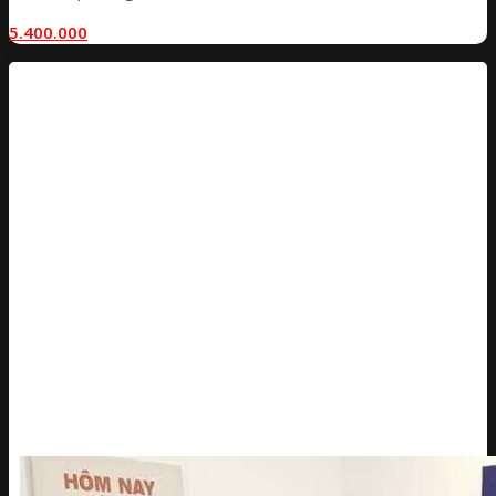
5.400.000