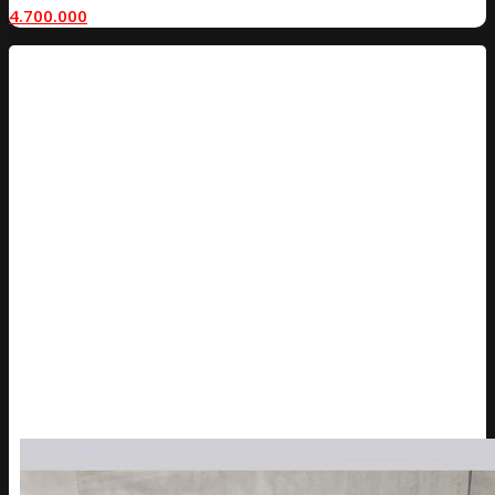
4.700.000