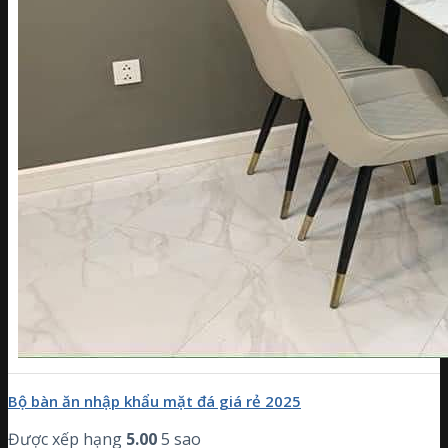
Bộ bàn ăn nhập khẩu mặt đá giá rẻ 2025
Được xếp hạng
5.00
5 sao