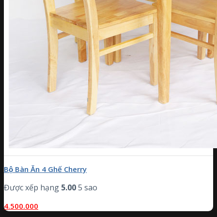
Bộ Bàn Ăn 4 Ghế Cherry
Được xếp hạng
5.00
5 sao
4.500.000