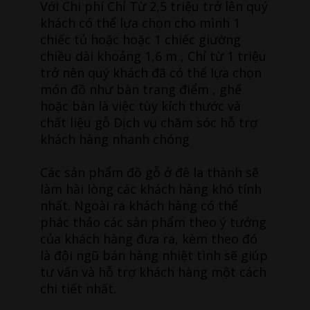
Với Chi phí Chỉ Từ 2,5 triệu trở lên quý
khách có thể lựa chọn cho mình 1
chiếc tủ hoặc hoặc 1 chiếc giường
chiều dài khoảng 1,6 m , Chỉ từ 1 triệu
trở nên quý khách đã có thể lựa chọn
món đồ như bàn trang điểm , ghế
hoặc bàn là việc tùy kích thước và
chất liệu gỗ Dịch vụ chăm sóc hỗ trợ
khách hàng nhanh chóng
Các sản phẩm đồ gỗ ở đê la thành sẽ
làm hài lòng các khách hàng khó tính
nhất. Ngoài ra khách hàng có thể
phác thảo các sản phẩm theo ý tưởng
của khách hàng đưa ra, kèm theo đó
là đội ngũ bán hàng nhiệt tình sẽ giúp
tư vấn và hỗ trợ khách hàng một cách
chi tiết nhất.