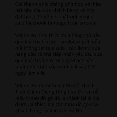
Giá thành phải chăng phù hợp với hầu
hết nhu cầu của khách hàng Hỗ trợ
đặt hàng đồ gỗ nội thất online qua
zalo facebook fanpage hoặc sms call
Với nhiều hình thức mua hàng giờ đây
quý khách chỉ cần trao đổi và gửi mẫu
mã thông tin qua zalo , các đơn vị cửa
hàng đều có thể tiếp nhận yêu cầu của
quý khách và gửi tới quý khách sản
phẩm nội thất của mình chỉ sau 2-5
ngày làm việc
Với nhiều ưu điểm mà Đồ Gỗ Thạch
Thất Chinh Giang tổng hợp ở trên dễ
hiểu vì sao đồ gỗ đê la thành lại là địa
điểm ưa thích khi cần mua đồ gỗ của
khách hàng tại khu vực Hà Nội