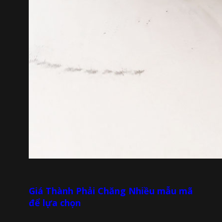
Giá Thành Phải Chăng Nhiều mẫu mã
để lựa chọn