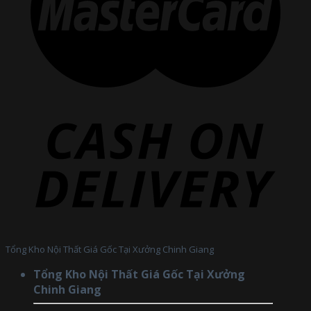
Tổng Kho Nội Thất Giá Gốc Tại Xưởng Chinh Giang
Tổng Kho Nội Thất Giá Gốc Tại Xưởng
Chinh Giang