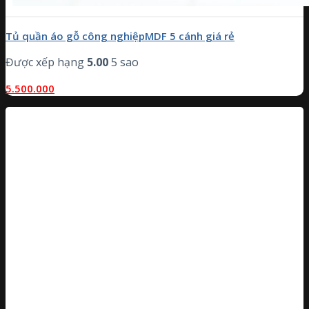
Tủ quần áo gỗ công nghiệpMDF 5 cánh giá rẻ
Được xếp hạng
5.00
5 sao
5.500.000