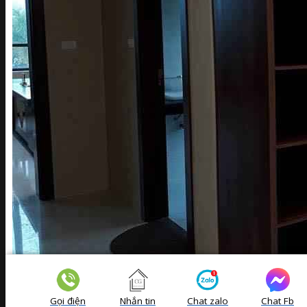
Gọi điện
Nhắn tin
Chat zalo
Chat Fb