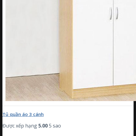
Tủ quần áo 3 cánh
Được xếp hạng
5.00
5 sao