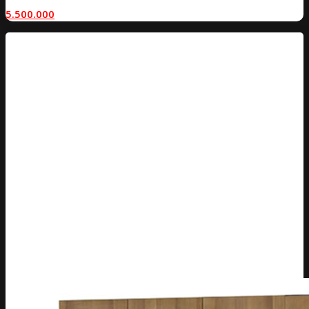
5.500.000