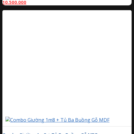
10.500.000