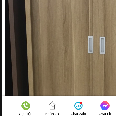
Gọi điện
Nhắn tin
Chat zalo
Chat Fb