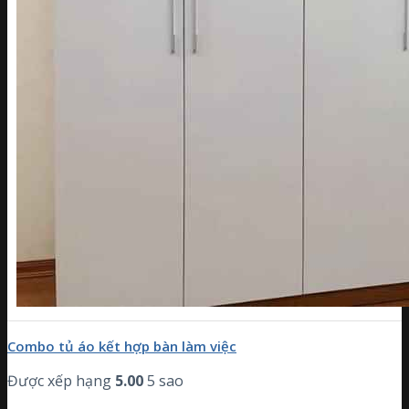
Combo tủ áo kết hợp bàn làm việc
Được xếp hạng
5.00
5 sao