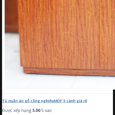
Tủ quần áo gỗ công nghiệpMDF 5 cánh giá rẻ
Được xếp hạng
5.00
5 sao