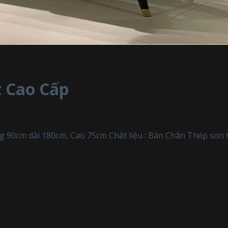
t Cao Cấp
ng 90cm dài 180cm, Cao 75cm Chất liệu : Bàn Chân Thép sơn