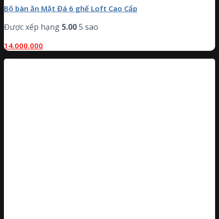
Bộ bàn ăn Mặt Đá 6 ghế Loft Cao Cấp
Được xếp hạng
5.00
5 sao
14.000.000