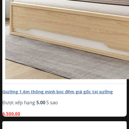
Giường 1.6m thông minh bọc đệm giá gốc tại xưởng
Được xếp hạng
5.00
5 sao
6.500.00