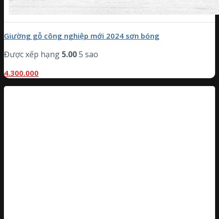
Giường gỗ công nghiệp mới 2024 sơn bóng
Được xếp hạng
5.00
5 sao
4.300.000