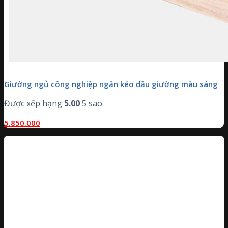
Giường ngủ công nghiệp ngăn kéo đầu giường màu sáng
Được xếp hạng
5.00
5 sao
5.850.000