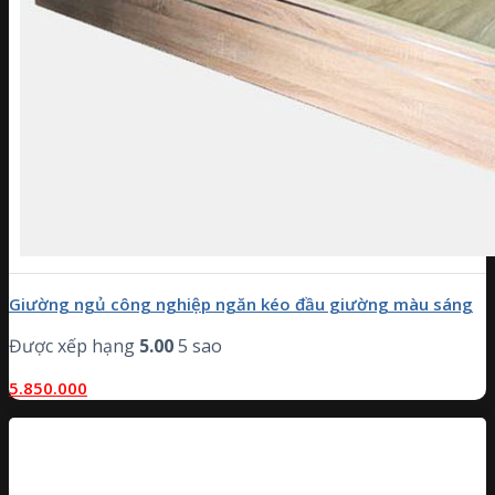
Giường ngủ công nghiệp ngăn kéo đầu giường màu sáng
Được xếp hạng
5.00
5 sao
5.850.000