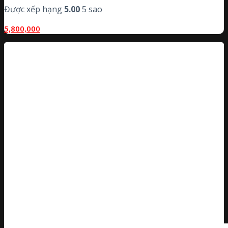
Được xếp hạng
5.00
5 sao
5,800,000