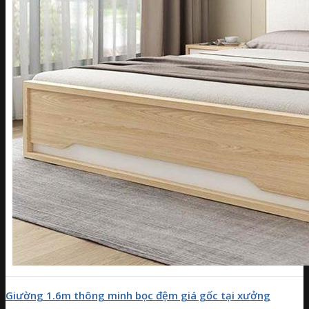
Giường 1.6m thông minh bọc đệm giá gốc tại xưởng