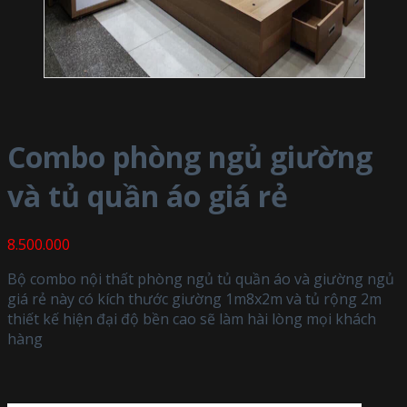
Combo phòng ngủ giường
và tủ quần áo giá rẻ
8.500.000
Bộ combo nội thất phòng ngủ tủ quần áo và giường ngủ
giá rẻ này có kích thước giường 1m8x2m và tủ rộng 2m
thiết kế hiện đại độ bền cao sẽ làm hài lòng mọi khách
hàng