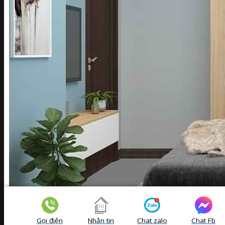
Gọi điện
Nhắn tin
Chat zalo
Chat Fb