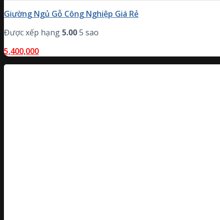
Giường Ngủ Gỗ Công Nghiệp Giá Rẻ
Được xếp hạng
5.00
5 sao
5,400,000