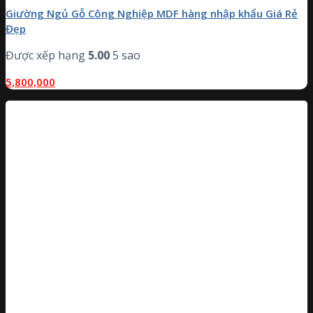
Giường Ngủ Gỗ Công Nghiệp MDF hàng nhập khẩu Giá Rẻ
Đẹp
Được xếp hạng
5.00
5 sao
5,800,000