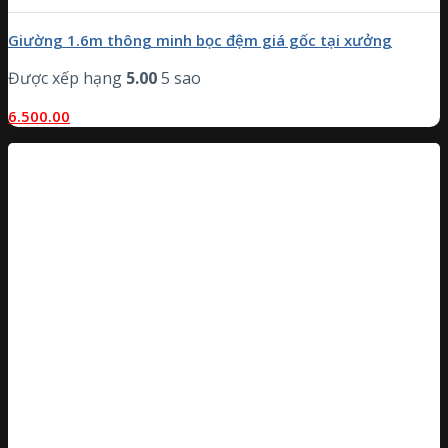
Giường 1.6m thông minh bọc đệm giá gốc tại xưởng
Được xếp hạng
5.00
5 sao
6.500.00