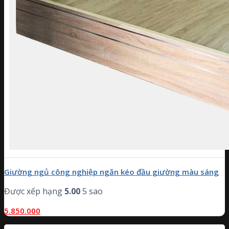
Giường ngủ công nghiệp ngăn kéo đầu giường màu sáng
Được xếp hạng
5.00
5 sao
5.850.000