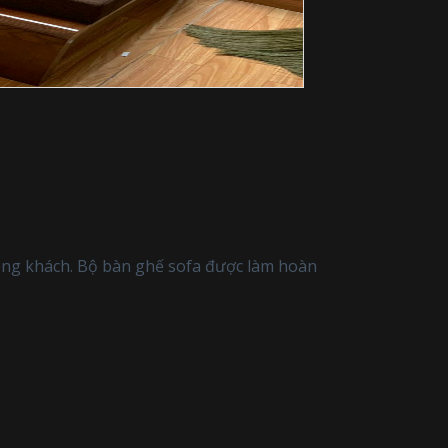
òng khách. Bộ bàn ghế sofa được làm hoàn