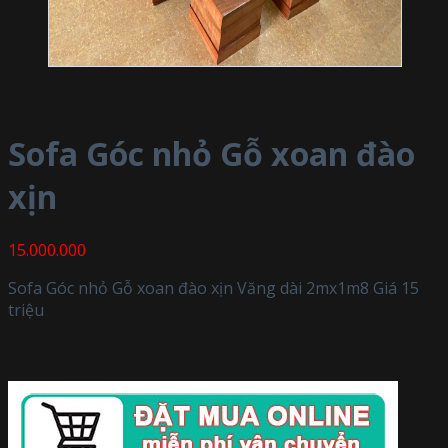
Sofa Góc nhỏ Gỗ xoan đào
xịn
15.000.000
Sofa Góc nhỏ Gỗ xoan đào xịn Văng dài 2mx1m8 Giá 15
triệu