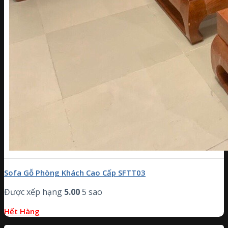
Sofa Gỗ Phòng Khách Cao Cấp SFTT03
Được xếp hạng
5.00
5 sao
Hết Hàng