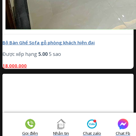
Bộ Bàn Ghế Sofa gỗ phòng khách hiện đại
Được xếp hạng
5.00
5 sao
18.000.000
Gọi điện
Nhắn tin
Chat zalo
Chat Fb