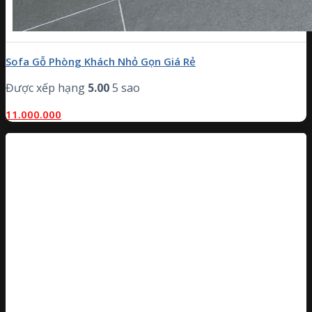
Sofa Gỗ Phòng Khách Nhỏ Gọn Giá Rẻ
Được xếp hạng
5.00
5 sao
11.000.000