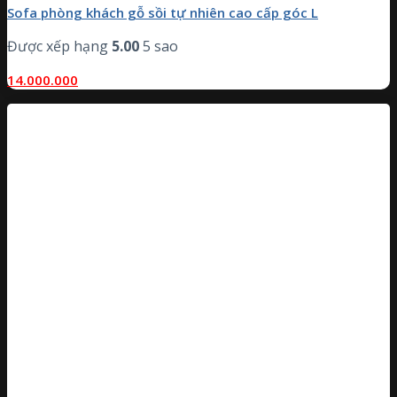
Sofa phòng khách gỗ sồi tự nhiên cao cấp góc L
Được xếp hạng
5.00
5 sao
14.000.000