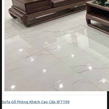
Sofa Gỗ Phòng Khách Cao Cấp SFTT09