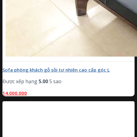
Sofa phòng khách gỗ sồi tự nhiên cao cấp góc L
Được xếp hạng
5.00
5 sao
14.000.000