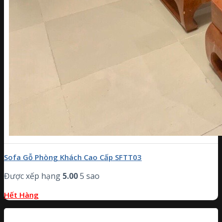
Sofa Gỗ Phòng Khách Cao Cấp SFTT03
Được xếp hạng
5.00
5 sao
Hết Hàng