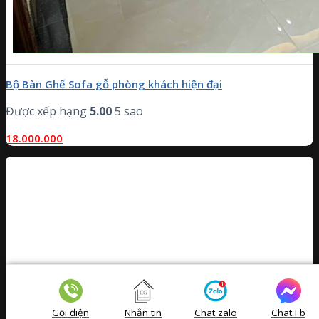
Bộ Bàn Ghế Sofa gỗ phòng khách hiện đại
Được xếp hạng
5.00
5 sao
18.000.000
Gọi điện
Nhắn tin
Chat zalo
Chat Fb